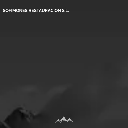
SOFIMONES RESTAURACION S.L.