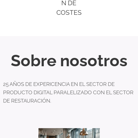
N DE
COSTES
Sobre nosotros
25 AÑOS DE EXPERICENCIA EN EL SECTOR DE
PRODUCTO DIGITAL PARALELIZADO CON EL SECTOR
DE RESTAURACIÓN.