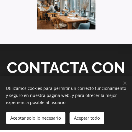
CONTACTA CON
NOSOTROS
Utilizamos cookies para permitir un correcto funcionamiento
y seguro en nuestra página web, y para ofrecer la mejor
experiencia posible al usuario.
Aceptar solo lo necesario
Aceptar todo
Nombre