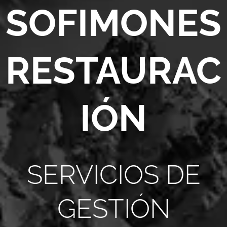
SOFIMONES
RESTAURAC
IÓN
SERVICIOS DE
GESTIÓN