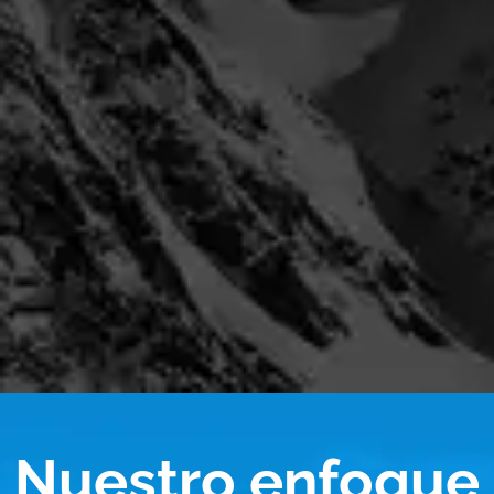
Nuestro enfoque