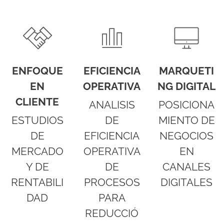
ENFOQUE
EFICIENCIA
MARQUETI
EN
OPERATIVA
NG DIGITAL
CLIENTE
ANALISIS
POSICIONA
ESTUDIOS
DE
MIENTO DE
DE
EFICIENCIA
NEGOCIOS
MERCADO
OPERATIVA
EN
Y DE
DE
CANALES
RENTABILI
PROCESOS
DIGITALES
DAD
PARA
REDUCCIÓ